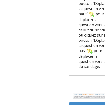
bouton "Dépla
la question ver
haut"
pour
déplacer la
question vers l
début du sond
ou cliquez sur 
bouton "Dépla
la question ver
bas"
pour
déplacer la
question vers l
du sondage.