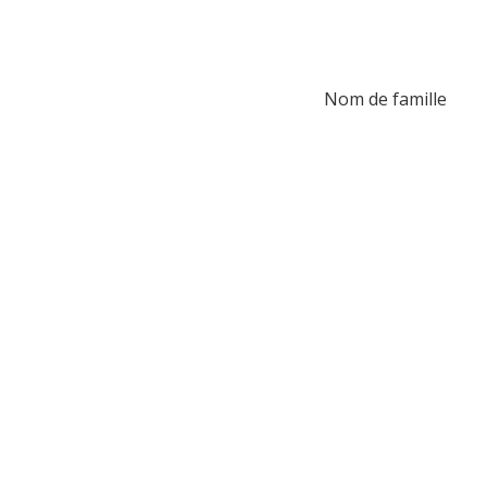
Nom de famille