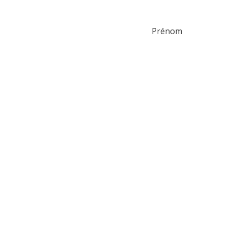
Prénom