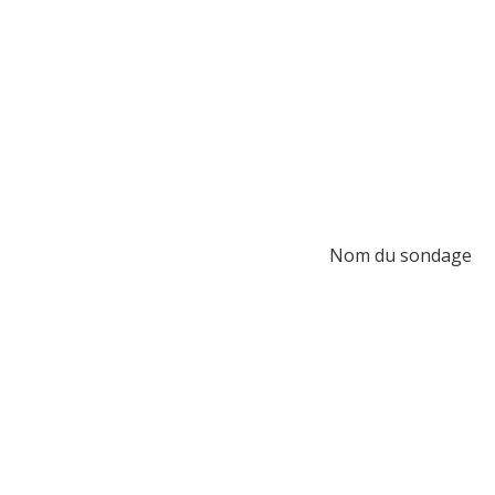
Nom du sondage