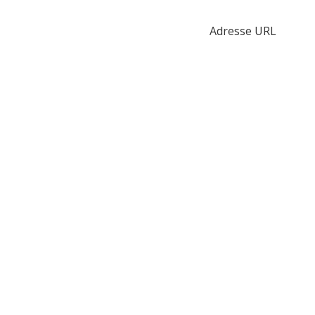
Adresse URL