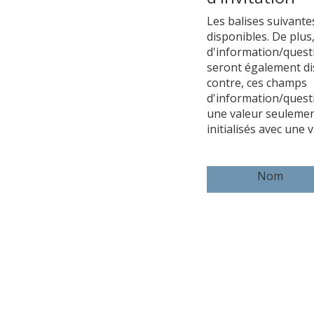
Les balises suivante
disponibles. De plus
d'information/quest
seront également di
contre, ces champs
d'information/quest
une valeur seulement
initialisés avec une 
Nom