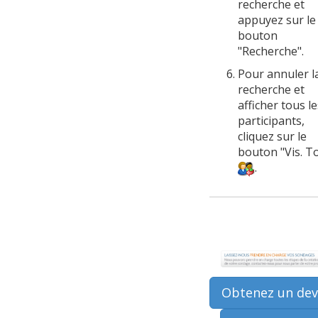
recherche et
appuyez sur le
bouton
"Recherche".
Pour annuler l
recherche et
afficher tous le
participants,
cliquez sur le
bouton "Vis. T
.
Obtenez un devi